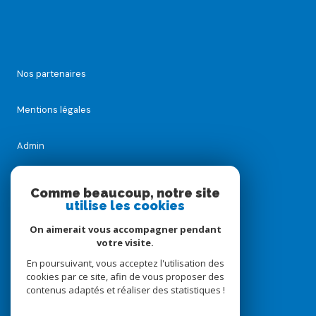
Nos partenaires
Mentions légales
Admin
Nos honoraires
Comme beaucoup, notre site
utilise les cookies
Politique RGPD
On aimerait vous accompagner pendant
votre visite.
Cookies
En poursuivant, vous acceptez l'utilisation des
cookies par ce site, afin de vous proposer des
contenus adaptés et réaliser des statistiques !
© 2026 | Tous droits réservés