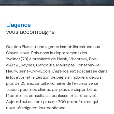
l'agence
vous accompagne
Gestion Plus est une agence immobilièresituée aux
Clayes-sous-Bois dans le département des
Yvelines(78) à proximité de Plaisir, Villepreux, Bois-
d'Arcy , Beynes, Élancourt, Maurepas, Fontenay-le-
Fleury, Saint-Cyr-l'École. L'agence est spécialisée dans
la location et la gestion de biens immobiliers depuis
plus de 25 ans. La taille humaine de l'entreprise se
traduit pour nos clients, par plus de disponibilité,
l'écoute, les conseils, la souplesse et la réactivité.
Aujourd'hui ce sont plus de 700 propriétaires qui
nous témoignent leur confiance.