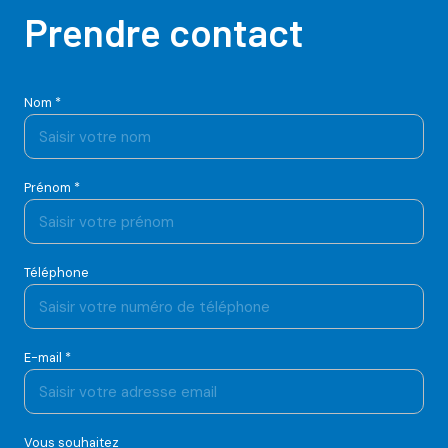
Prendre contact
Nom *
Prénom *
Téléphone
E-mail *
Vous souhaitez