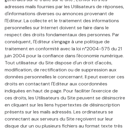
adresses mails fournies par les Utilisateurs de réponses,
d'informations diverses ou annonces provenant de
l'Editeur. La collecte et le traitement des informations
personnelles sur Internet doivent se faire dans le
respect des droits fondamentaux des personnes. Par
conséquent, l'Editeur s'engage à une politique de
traitement en conformité avec la loi n°2004-575 du 21
juin 2004 pour la confiance dans l'économie numérique.
Tout utilisateur du Site dispose d'un droit d'accès,
modification, de rectification ou de suppression aux
données personnelles le concernant. Il peut exercer ces
droits en contactant l'Editeur aux coordonnées
indiquées en haut de page. Pour faciliter l'exercice de
ces droits, les Utilisateurs du Site peuvent se désinscrire
en cliquant sur les liens hypertextes de désinscription
présents sur les mails adressés. Les ordinateurs se
connectant aux serveurs du Site reçoivent sur leur
disque dur un ou plusieurs fichiers au format texte très