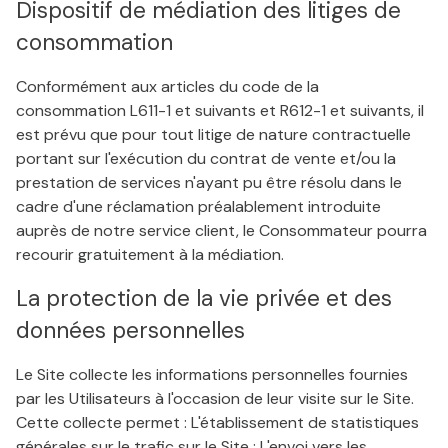
Dispositif de médiation des litiges de
consommation
Conformément aux articles du code de la
consommation L611-1 et suivants et R612-1 et suivants, il
est prévu que pour tout litige de nature contractuelle
portant sur l'exécution du contrat de vente et/ou la
prestation de services n'ayant pu être résolu dans le
cadre d'une réclamation préalablement introduite
auprès de notre service client, le Consommateur pourra
recourir gratuitement à la médiation.
La protection de la vie privée et des
données personnelles
Le Site collecte les informations personnelles fournies
par les Utilisateurs à l'occasion de leur visite sur le Site.
Cette collecte permet : L'établissement de statistiques
générales sur le trafic sur le Site ; L'envoi vers les