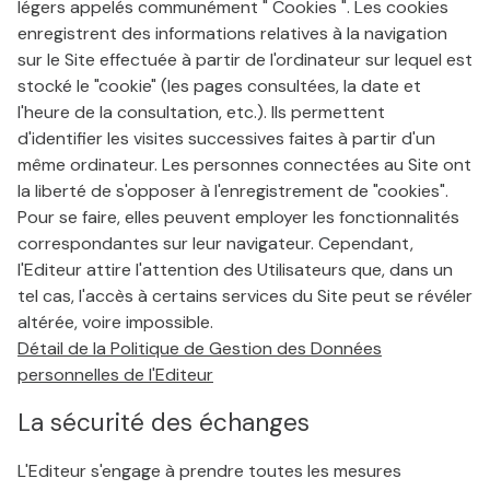
légers appelés communément " Cookies ". Les cookies
enregistrent des informations relatives à la navigation
sur le Site effectuée à partir de l'ordinateur sur lequel est
stocké le "cookie" (les pages consultées, la date et
l'heure de la consultation, etc.). Ils permettent
d'identifier les visites successives faites à partir d'un
même ordinateur. Les personnes connectées au Site ont
la liberté de s'opposer à l'enregistrement de "cookies".
Pour se faire, elles peuvent employer les fonctionnalités
correspondantes sur leur navigateur. Cependant,
l'Editeur attire l'attention des Utilisateurs que, dans un
tel cas, l'accès à certains services du Site peut se révéler
altérée, voire impossible.
Détail de la Politique de Gestion des Données
personnelles de l'Editeur
La sécurité des échanges
L'Editeur s'engage à prendre toutes les mesures