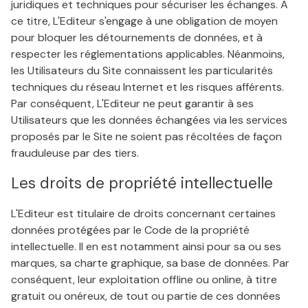
juridiques et techniques pour sécuriser les échanges. A
ce titre, L'Editeur s'engage à une obligation de moyen
pour bloquer les détournements de données, et à
respecter les réglementations applicables. Néanmoins,
les Utilisateurs du Site connaissent les particularités
techniques du réseau Internet et les risques afférents.
Par conséquent, L'Editeur ne peut garantir à ses
Utilisateurs que les données échangées via les services
proposés par le Site ne soient pas récoltées de façon
frauduleuse par des tiers.
Les droits de propriété intellectuelle
L'Editeur est titulaire de droits concernant certaines
données protégées par le Code de la propriété
intellectuelle. Il en est notamment ainsi pour sa ou ses
marques, sa charte graphique, sa base de données. Par
conséquent, leur exploitation offline ou online, à titre
gratuit ou onéreux, de tout ou partie de ces données