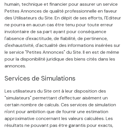
humain, technique et financier pour assurer un service
Petites Annonces de qualité professionnelle en faveur
des Utilisateurs du Site. En dépit de ses efforts, l'Editeur
ne pourra en aucun cas être tenu pour toute erreur
involontaire de sa part ayant pour conséquence
l'absence d'exactitude, de fiabilité, de pertinence,
d'exhaustivité, d'actualité des informations insérées sur
le service "Petites Annonces" du Site. Il en est de même
pour la disponibilité juridique des biens cités dans les
annonces.
Services de Simulations
Les utilisateurs du Site ont à leur disposition des
"simulateurs" permettant d'effectuer aisément un
certain nombre de calculs. Ces services de simulation
n'ont pour ambition que de fournir une estimation
approximative concernant les valeurs calculées. Les
résultats ne pouvant pas être garantis pour exacts,