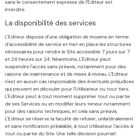
sans le consentement expresse de l'Editeur est
interdite.
La disponibilité des services
L'Editeur dispose d'une obligation de moyens en terme
d'accessibilité de service et met en place les structures
nécessaires pour rendre le Site accessible 7 jours sur 7
et 24 heures sur 24. Néanmoins, L'Editeur peut
suspendre l'accès sans préavis, notamment pour des
raisons de maintenance et de mises à niveau. L'Editeur
n'est en aucun cas responsable des éventuels préjudices
qui peuvent en découler pour l'Utilisateur ou tout tiers.
L'Editeur peut à tout moment supprimer tout ou partie
de ses Services ou en modifier leurs teneur notamment
pour des raisons techniques, et cela sans préavis.
L'Editeur se réserve la faculté de refuser, unilatéralement
et sans notification préalable, à tout Utilisateur l'accès à
tout ou partie du Site. Une telle décision pourrait