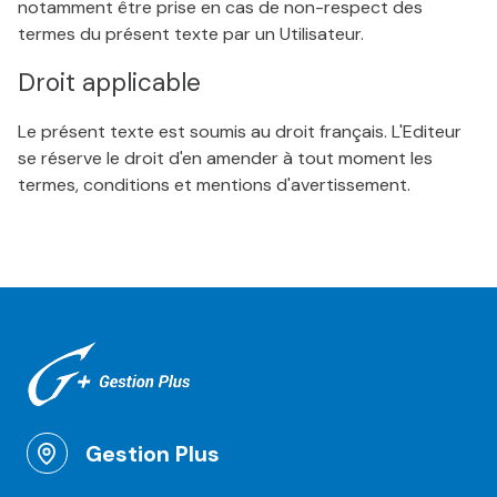
notamment être prise en cas de non-respect des
termes du présent texte par un Utilisateur.
Droit applicable
Le présent texte est soumis au droit français. L'Editeur
se réserve le droit d'en amender à tout moment les
termes, conditions et mentions d'avertissement.
Gestion Plus