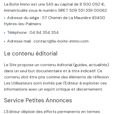
La Boite Immo est une SAS au capital de 8 500 050 €,
immatriculée sous le numéro SIRET 509 551 339 00062
Adresse du siège : 57 Chemin de La Maunière 83400
Hyères-les-Palmiers
Téléphone : 04 94 354 354
Adresse mail : contact@la-boite-immo.com
Le contenu éditorial
Le Site propose un contenu éditorial (guides, actualités)
dans un seul but documentaire et à titre indicatif. Ce
contenu doit être pris comme des éléments de réflexion.
Les Utilisateurs sont invités par l'Editeur à exploiter ces
informations avec un esprit critique et discernement.
Service Petites Annonces
L'Editeur déploie des efforts permanents en termes