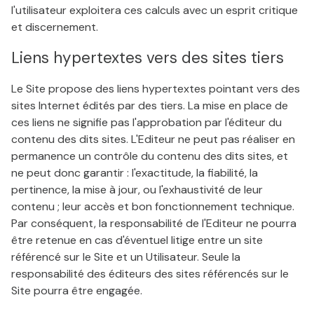
l'utilisateur exploitera ces calculs avec un esprit critique
et discernement.
Liens hypertextes vers des sites tiers
Le Site propose des liens hypertextes pointant vers des
sites Internet édités par des tiers. La mise en place de
ces liens ne signifie pas l'approbation par l'éditeur du
contenu des dits sites. L'Editeur ne peut pas réaliser en
permanence un contrôle du contenu des dits sites, et
ne peut donc garantir : l'exactitude, la fiabilité, la
pertinence, la mise à jour, ou l'exhaustivité de leur
contenu ; leur accès et bon fonctionnement technique.
Par conséquent, la responsabilité de l'Editeur ne pourra
être retenue en cas d'éventuel litige entre un site
référencé sur le Site et un Utilisateur. Seule la
responsabilité des éditeurs des sites référencés sur le
Site pourra être engagée.