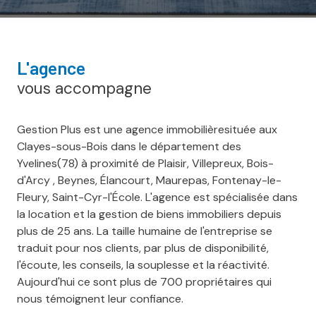
l'agence
vous accompagne
Gestion Plus est une agence immobilièresituée aux
Clayes-sous-Bois dans le département des
Yvelines(78) à proximité de Plaisir, Villepreux, Bois-
d'Arcy , Beynes, Élancourt, Maurepas, Fontenay-le-
Fleury, Saint-Cyr-l'École. L'agence est spécialisée dans
la location et la gestion de biens immobiliers depuis
plus de 25 ans. La taille humaine de l'entreprise se
traduit pour nos clients, par plus de disponibilité,
l'écoute, les conseils, la souplesse et la réactivité.
Aujourd'hui ce sont plus de 700 propriétaires qui
nous témoignent leur confiance.