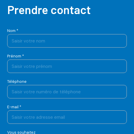
Prendre contact
Nom *
Prénom *
Téléphone
E-mail *
Vous souhaitez