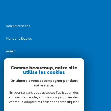
Nos partenaires
Mentions légales
Admin
Nos honoraires
Comme beaucoup, notre site
utilise les cookies
Politique RGPD
On aimerait vous accompagner pendant
votre visite.
Cookies
En poursuivant, vous acceptez l'utilisation des
cookies par ce site, afin de vous proposer des
contenus adaptés et réaliser des statistiques !
© 2026 | Tous droits réservés