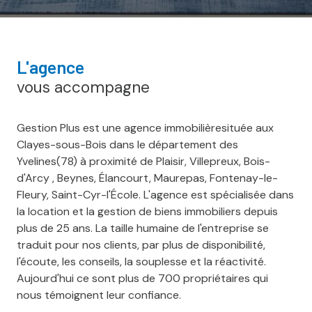
l'agence
vous accompagne
Gestion Plus est une agence immobilièresituée aux
Clayes-sous-Bois dans le département des
Yvelines(78) à proximité de Plaisir, Villepreux, Bois-
d'Arcy , Beynes, Élancourt, Maurepas, Fontenay-le-
Fleury, Saint-Cyr-l'École. L'agence est spécialisée dans
la location et la gestion de biens immobiliers depuis
plus de 25 ans. La taille humaine de l'entreprise se
traduit pour nos clients, par plus de disponibilité,
l'écoute, les conseils, la souplesse et la réactivité.
Aujourd'hui ce sont plus de 700 propriétaires qui
nous témoignent leur confiance.