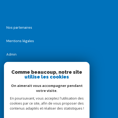
Nos partenaires
Mentions légales
Admin
Nos honoraires
Comme beaucoup, notre site
utilise les cookies
Politique RGPD
On aimerait vous accompagner pendant
votre visite.
Cookies
En poursuivant, vous acceptez l'utilisation des
cookies par ce site, afin de vous proposer des
contenus adaptés et réaliser des statistiques !
© 2026 | Tous droits réservés