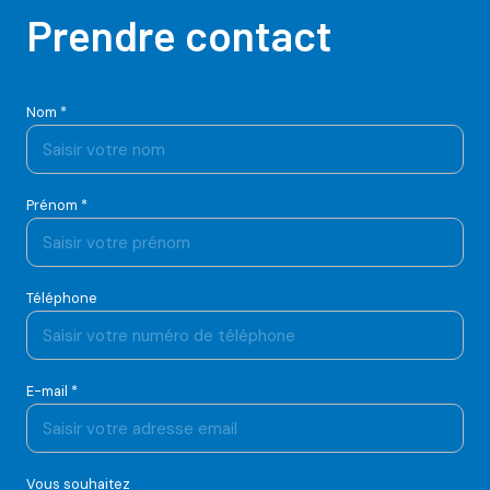
Prendre contact
Nom *
Prénom *
Téléphone
E-mail *
Vous souhaitez