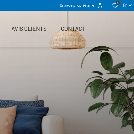
0
Fr
Espace propriétaire
AVIS CLIENTS
CONTACT