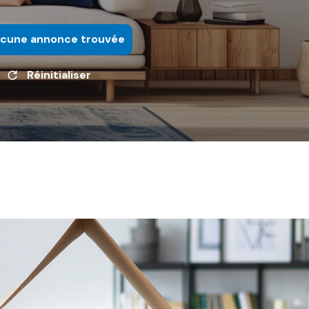
cune annonce trouvée
Réinitialiser