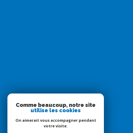
Comme beaucoup, notre site
utilise les cookies
On aimerait vous accompagner pendant
votre visite.