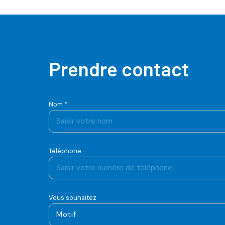
Prendre contact
Nom *
Téléphone
Vous souhaitez
Motif