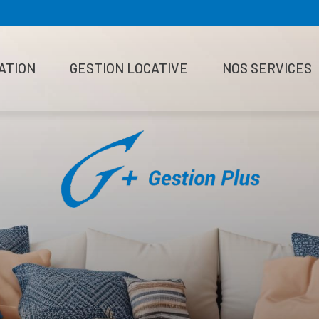
ATION
GESTION LOCATIVE
NOS SERVICES