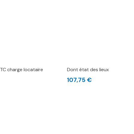
TC charge locataire
Dont état des lieux
107,75 €