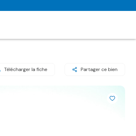
Télécharger la fiche
Partager ce bien