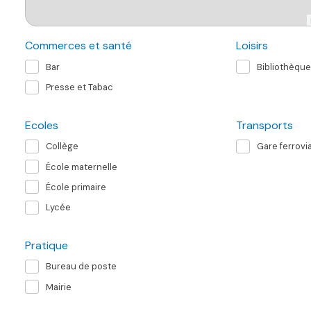
Commerces et santé
Loisirs
Bar
Bibliothèque
Presse et Tabac
Ecoles
Transports
Collège
Gare ferrovia
École maternelle
École primaire
Lycée
Pratique
Bureau de poste
Mairie