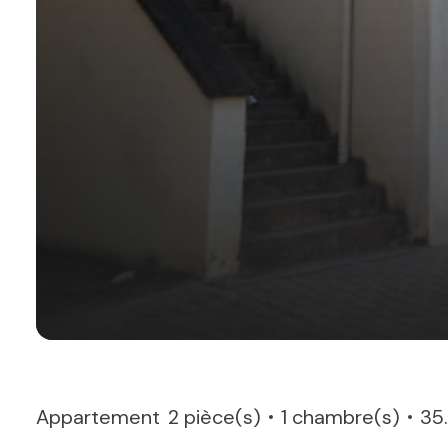
Appartement
2 pièce(s)
1 chambre(s)
35