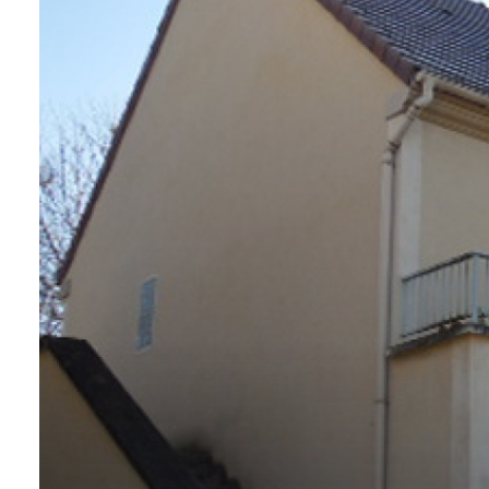
AVIS
CLIENTS
CONTACT