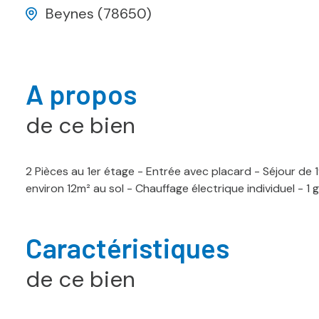
Beynes (78650)
A propos
de ce bien
2 Pièces au 1er étage - Entrée avec placard - Séjour de 
environ 12m² au sol - Chauffage électrique individuel - 1 
Caractéristiques
de ce bien