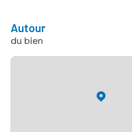
Autour
du bien