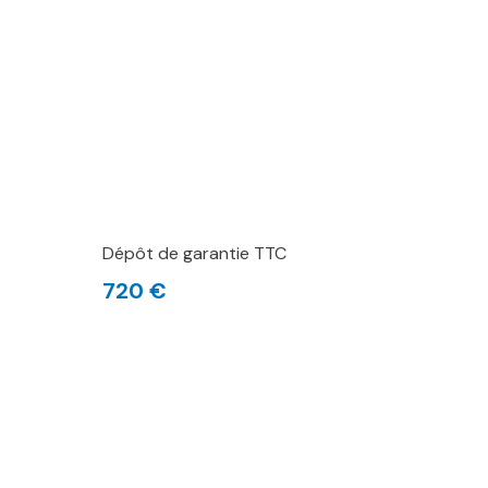
Dépôt de garantie TTC
720 €