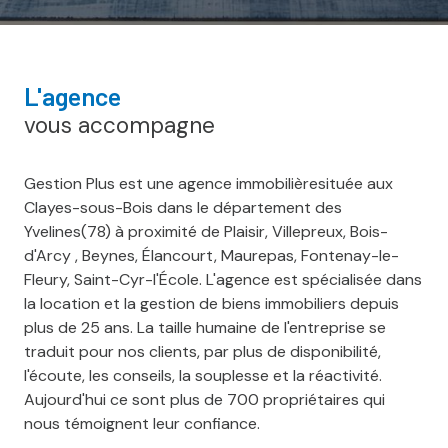
l'agence
vous accompagne
Gestion Plus est une agence immobilièresituée aux
Clayes-sous-Bois dans le département des
Yvelines(78) à proximité de Plaisir, Villepreux, Bois-
d'Arcy , Beynes, Élancourt, Maurepas, Fontenay-le-
Fleury, Saint-Cyr-l'École. L'agence est spécialisée dans
la location et la gestion de biens immobiliers depuis
plus de 25 ans. La taille humaine de l'entreprise se
traduit pour nos clients, par plus de disponibilité,
l'écoute, les conseils, la souplesse et la réactivité.
Aujourd'hui ce sont plus de 700 propriétaires qui
nous témoignent leur confiance.