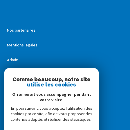
Nos partenaires
Mentions légales
Admin
Nos honoraires
Comme beaucoup, notre site
utilise les cookies
Politique RGPD
On aimerait vous accompagner pendant
votre visite.
Cookies
En poursuivant, vous acceptez l'utilisation des
cookies par ce site, afin de vous proposer des
contenus adaptés et réaliser des statistiques !
© 2026 | Tous droits réservés