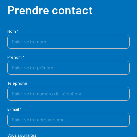
Prendre contact
Nom *
Prénom *
Téléphone
E-mail *
Vous souhaitez